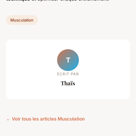
Musculation
T
ECRIT PAR
Thaïs
← Voir tous les articles Musculation