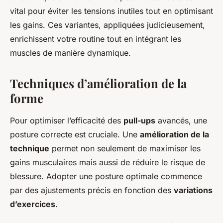
vital pour éviter les tensions inutiles tout en optimisant
les gains. Ces variantes, appliquées judicieusement,
enrichissent votre routine tout en intégrant les
muscles de manière dynamique.
Techniques d’amélioration de la
forme
Pour optimiser l’efficacité des
pull-ups
avancés, une
posture correcte est cruciale. Une
amélioration de la
technique
permet non seulement de maximiser les
gains musculaires mais aussi de réduire le risque de
blessure. Adopter une posture optimale commence
par des ajustements précis en fonction des
variations
d’exercices
.