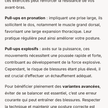
ces exercices peut renforcer la résistance de vos
avant-bras.
Pull-ups en pronation
: impliquant une prise large, ils
sollicitent le dos, notamment le muscle grand dorsal,
favorisant une large expansion thoracique. Leur
pratique régulière peut ainsi améliorer votre posture.
Pull-ups explosifs
: axés sur la puissance, ces
mouvements nécessitent une poussée rapide et forte,
contribuant au développement de la force explosive.
Cependant, le risque de blessures étant plus élevé, il
est crucial d’effectuer un échauffement adéquat.
Pour bénéficier pleinement des
variantes avancées
,
éviter de se balancer est essentiel, c’est une erreur
courante qui peut entraîner des blessures. Respecter
la technique et maintenir une posture correcte est