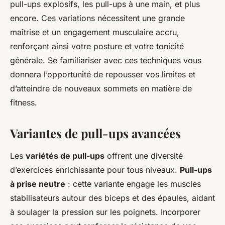
pull-ups explosifs, les pull-ups à une main, et plus
encore. Ces variations nécessitent une grande
maîtrise et un engagement musculaire accru,
renforçant ainsi votre posture et votre tonicité
générale. Se familiariser avec ces techniques vous
donnera l’opportunité de repousser vos limites et
d’atteindre de nouveaux sommets en matière de
fitness.
Variantes de pull-ups avancées
Les
variétés de pull-ups
offrent une diversité
d’exercices enrichissante pour tous niveaux.
Pull-ups
à prise neutre
: cette variante engage les muscles
stabilisateurs autour des biceps et des épaules, aidant
à soulager la pression sur les poignets. Incorporer