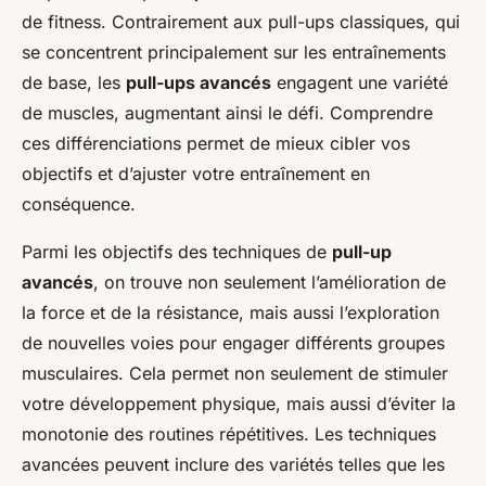
de fitness. Contrairement aux pull-ups classiques, qui
se concentrent principalement sur les entraînements
de base, les
pull-ups avancés
engagent une variété
de muscles, augmentant ainsi le défi. Comprendre
ces différenciations permet de mieux cibler vos
objectifs et d’ajuster votre entraînement en
conséquence.
Parmi les objectifs des techniques de
pull-up
avancés
, on trouve non seulement l’amélioration de
la force et de la résistance, mais aussi l’exploration
de nouvelles voies pour engager différents groupes
musculaires. Cela permet non seulement de stimuler
votre développement physique, mais aussi d’éviter la
monotonie des routines répétitives. Les techniques
avancées peuvent inclure des variétés telles que les