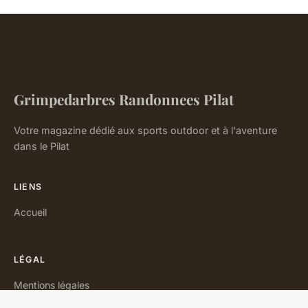
Grimpedarbres Randonnees Pilat
Votre magazine dédié aux sports outdoor et à l'aventure
dans le Pilat
LIENS
Accueil
LÉGAL
Mentions légales