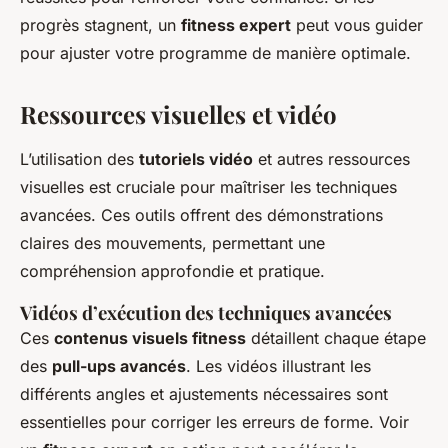
progrès stagnent, un
fitness expert
peut vous guider
pour ajuster votre programme de manière optimale.
Ressources visuelles et vidéo
L’utilisation des
tutoriels vidéo
et autres ressources
visuelles est cruciale pour maîtriser les techniques
avancées. Ces outils offrent des démonstrations
claires des mouvements, permettant une
compréhension approfondie et pratique.
Vidéos d’exécution des techniques avancées
Ces
contenus visuels fitness
détaillent chaque étape
des
pull-ups avancés
. Les vidéos illustrant les
différents angles et ajustements nécessaires sont
essentielles pour corriger les erreurs de forme. Voir