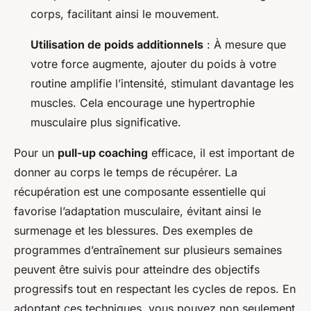
corps, facilitant ainsi le mouvement.
Utilisation de poids additionnels
: À mesure que
votre force augmente, ajouter du poids à votre
routine amplifie l’intensité, stimulant davantage les
muscles. Cela encourage une hypertrophie
musculaire plus significative.
Pour un
pull-up coaching
efficace, il est important de
donner au corps le temps de récupérer. La
récupération est une composante essentielle qui
favorise l’adaptation musculaire, évitant ainsi le
surmenage et les blessures. Des exemples de
programmes d’entraînement sur plusieurs semaines
peuvent être suivis pour atteindre des objectifs
progressifs tout en respectant les cycles de repos. En
adoptant ces techniques, vous pouvez non seulement