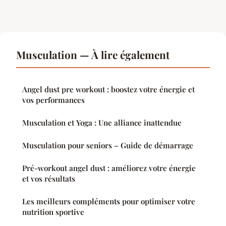
Musculation — À lire également
Angel dust pre workout : boostez votre énergie et
vos performances
Musculation et Yoga : Une alliance inattendue
Musculation pour seniors – Guide de démarrage
Pré-workout angel dust : améliorez votre énergie
et vos résultats
Les meilleurs compléments pour optimiser votre
nutrition sportive