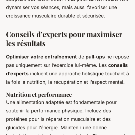
dynamiser vos séances, mais aussi favoriser une
croissance musculaire durable et sécurisée.
Conseils d’experts pour maximiser
les résultats
Optimiser votre entraînement
de
pull-ups
ne repose
pas uniquement sur l’exercice lui-même. Les
conseils
d’experts
incluent une approche holistique touchant à
la fois la nutrition, la récupération et l’aspect mental.
Nutrition et performance
Une alimentation adaptée est fondamentale pour
soutenir la performance physique. Incluez des
protéines pour la réparation musculaire et des
glucides pour l’énergie. Maintenir une bonne