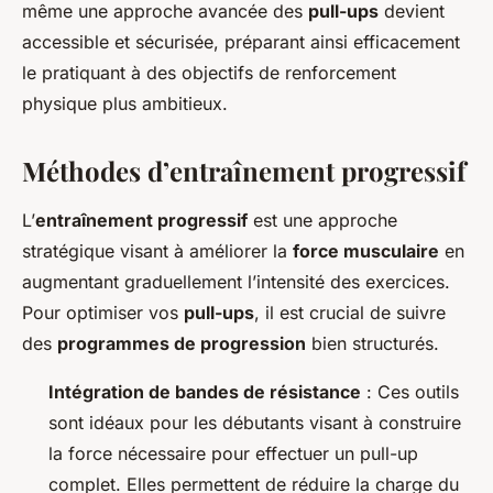
même une approche avancée des
pull-ups
devient
accessible et sécurisée, préparant ainsi efficacement
le pratiquant à des objectifs de renforcement
physique plus ambitieux.
Méthodes d’entraînement progressif
L’
entraînement progressif
est une approche
stratégique visant à améliorer la
force musculaire
en
augmentant graduellement l’intensité des exercices.
Pour optimiser vos
pull-ups
, il est crucial de suivre
des
programmes de progression
bien structurés.
Intégration de bandes de résistance
: Ces outils
sont idéaux pour les débutants visant à construire
la force nécessaire pour effectuer un pull-up
complet. Elles permettent de réduire la charge du