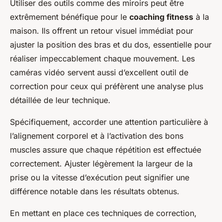
Utiliser des outils comme des miroirs peut être
extrêmement bénéfique pour le
coaching fitness
à la
maison. Ils offrent un retour visuel immédiat pour
ajuster la position des bras et du dos, essentielle pour
réaliser impeccablement chaque mouvement. Les
caméras vidéo servent aussi d’excellent outil de
correction pour ceux qui préfèrent une analyse plus
détaillée de leur technique.
Spécifiquement, accorder une attention particulière à
l’alignement corporel et à l’activation des bons
muscles assure que chaque répétition est effectuée
correctement. Ajuster légèrement la largeur de la
prise ou la vitesse d’exécution peut signifier une
différence notable dans les résultats obtenus.
En mettant en place ces techniques de correction,