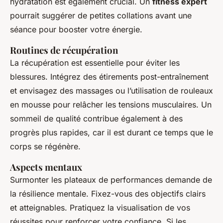
hydratation est également crucial. Un
fitness expert
pourrait suggérer de petites collations avant une
séance pour booster votre énergie.
Routines de récupération
La récupération est essentielle pour éviter les
blessures. Intégrez des étirements post-entraînement
et envisagez des massages ou l’utilisation de rouleaux
en mousse pour relâcher les tensions musculaires. Un
sommeil de qualité contribue également à des
progrès plus rapides, car il est durant ce temps que le
corps se régénère.
Aspects mentaux
Surmonter les plateaux de performances demande de
la résilience mentale. Fixez-vous des objectifs clairs
et atteignables. Pratiquez la visualisation de vos
réussites pour renforcer votre confiance. Si les