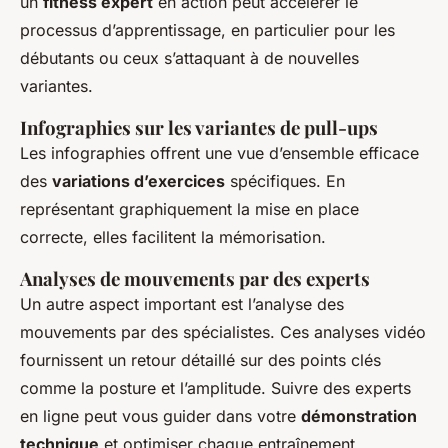
un
fitness expert
en action peut accélérer le
processus d’apprentissage, en particulier pour les
débutants ou ceux s’attaquant à de nouvelles
variantes.
Infographies sur les variantes de pull-ups
Les infographies offrent une vue d’ensemble efficace
des
variations d’exercices
spécifiques. En
représentant graphiquement la mise en place
correcte, elles facilitent la mémorisation.
Analyses de mouvements par des experts
Un autre aspect important est l’analyse des
mouvements par des spécialistes. Ces analyses vidéo
fournissent un retour détaillé sur des points clés
comme la posture et l’amplitude. Suivre des experts
en ligne peut vous guider dans votre
démonstration
technique
et optimiser chaque entraînement.