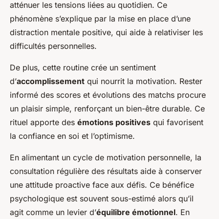
atténuer les tensions liées au quotidien. Ce
phénomène s’explique par la mise en place d’une
distraction mentale positive, qui aide à relativiser les
difficultés personnelles.
De plus, cette routine crée un sentiment
d’
accomplissement
qui nourrit la motivation. Rester
informé des scores et évolutions des matchs procure
un plaisir simple, renforçant un bien-être durable. Ce
rituel apporte des
émotions positives
qui favorisent
la confiance en soi et l’optimisme.
En alimentant un cycle de motivation personnelle, la
consultation régulière des résultats aide à conserver
une attitude proactive face aux défis. Ce bénéfice
psychologique est souvent sous-estimé alors qu’il
agit comme un levier d’
équilibre émotionnel
. En