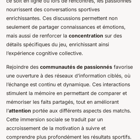
ce soit en ligne ou lors de rencontres, les passionnés
nourrissent des conversations sportives
enrichissantes. Ces discussions permettent non
seulement de partager connaissances et émotions,
mais aussi de renforcer la
concentration
sur des
détails spécifiques du jeu, enrichissant ainsi
l’expérience cognitive collective.
Rejoindre des
communautés de passionnés
favorise
une ouverture à des réseaux d’information ciblés, où
l’échange est continu et dynamique. Ces interactions
stimulent la mémoire en permettant de comparer et
mémoriser les faits partagés, tout en améliorant
l’
attention
portée aux différents aspects des matchs.
Cette immersion sociale se traduit par un
accroissement de la motivation à suivre et
comprendre plus profondément les résultats sportifs.