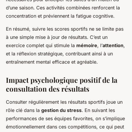
d’une saison. Ces activités combinées renforcent la
concentration et préviennent la fatigue cognitive.
En résumé, suivre les scores sportifs ne se limite pas
à une simple mise à jour de résultats. C’est un
exercice complet qui stimule la
mémoire
, l’
attention
,
et la réflexion stratégique, contribuant ainsi à un
entraînement mental efficace et agréable.
Impact psychologique positif de la
consultation des résultats
Consulter régulièrement les résultats sportifs joue un
rôle clé dans la
gestion du stress
. En suivant les
performances de ses équipes favorites, on s’implique
émotionnellement dans ces compétitions, ce qui peut