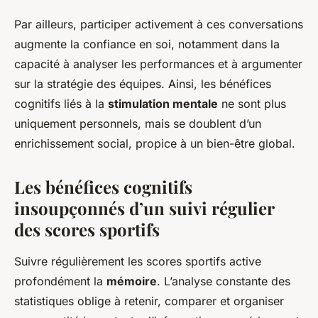
Par ailleurs, participer activement à ces conversations
augmente la confiance en soi, notamment dans la
capacité à analyser les performances et à argumenter
sur la stratégie des équipes. Ainsi, les bénéfices
cognitifs liés à la
stimulation mentale
ne sont plus
uniquement personnels, mais se doublent d’un
enrichissement social, propice à un bien-être global.
Les bénéfices cognitifs
insoupçonnés d’un suivi régulier
des scores sportifs
Suivre régulièrement les scores sportifs active
profondément la
mémoire
. L’analyse constante des
statistiques oblige à retenir, comparer et organiser