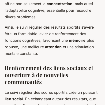
affine non seulement la
concentration
, mais aussi
l’adaptabilité cognitive, essentielle pour résoudre
divers problèmes.
Ainsi, le suivi régulier des résultats sportifs s’avère
être un formidable levier de renforcement des
fonctions cognitives, favorisant une
mémoire
plus
robuste, une meilleure
attention
et une stimulation
mentale constante.
Renforcement des liens sociaux et
ouverture à de nouvelles
communautés
Le suivi régulier des scores sportifs crée un puissant
lien social
. En échangeant autour des résultats, que