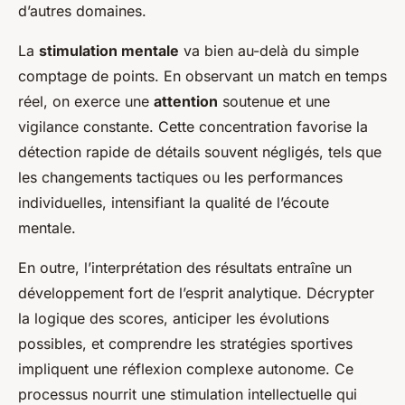
d’autres domaines.
La
stimulation mentale
va bien au-delà du simple
comptage de points. En observant un match en temps
réel, on exerce une
attention
soutenue et une
vigilance constante. Cette concentration favorise la
détection rapide de détails souvent négligés, tels que
les changements tactiques ou les performances
individuelles, intensifiant la qualité de l’écoute
mentale.
En outre, l’interprétation des résultats entraîne un
développement fort de l’esprit analytique. Décrypter
la logique des scores, anticiper les évolutions
possibles, et comprendre les stratégies sportives
impliquent une réflexion complexe autonome. Ce
processus nourrit une stimulation intellectuelle qui