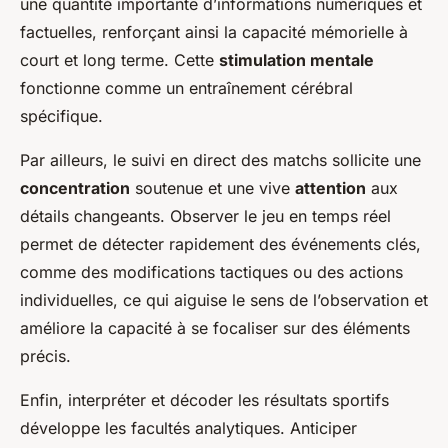
une quantité importante d’informations numériques et
factuelles, renforçant ainsi la capacité mémorielle à
court et long terme. Cette
stimulation mentale
fonctionne comme un entraînement cérébral
spécifique.
Par ailleurs, le suivi en direct des matchs sollicite une
concentration
soutenue et une vive
attention
aux
détails changeants. Observer le jeu en temps réel
permet de détecter rapidement des événements clés,
comme des modifications tactiques ou des actions
individuelles, ce qui aiguise le sens de l’observation et
améliore la capacité à se focaliser sur des éléments
précis.
Enfin, interpréter et décoder les résultats sportifs
développe les facultés analytiques. Anticiper