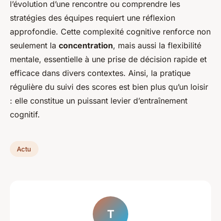
l’évolution d’une rencontre ou comprendre les
stratégies des équipes requiert une réflexion
approfondie. Cette complexité cognitive renforce non
seulement la
concentration
, mais aussi la flexibilité
mentale, essentielle à une prise de décision rapide et
efficace dans divers contextes. Ainsi, la pratique
régulière du suivi des scores est bien plus qu’un loisir
: elle constitue un puissant levier d’entraînement
cognitif.
Actu
T