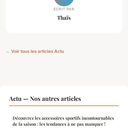
ECRIT PAR
Thaïs
← Voir tous les articles Actu
Actu — Nos autres articles
Découvrez les accessoires sportifs incontournables
de la saison : les tendances à ne pas manquer !