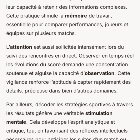
leur capacité à retenir des informations complexes.
Cette pratique stimule la
mémoire
de travail,
essentielle pour comparer performances, joueurs et
équipes sur plusieurs matchs.
L’
attention
est aussi sollicitée intensément lors du
suivi des rencontres en direct. Observer en temps réel
les évolutions du score demande une concentration
soutenue et aiguise la capacité d’
observation
. Cette
vigilance renforce l’aptitude à capter rapidement des
détails, précieuse dans bien d’autres domaines.
Par ailleurs, décoder les stratégies sportives à travers
les résultats génère une véritable
stimulation
mentale
. Cela développe l’esprit analytique et
critique, tout en favorisant des réflexes intellectuels
nécessaires pour anticiper les suites d’un match ou