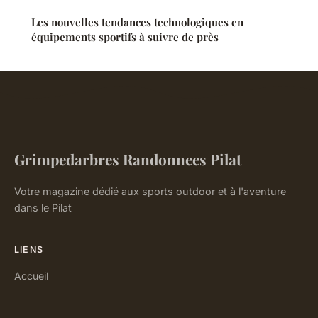
Les nouvelles tendances technologiques en
équipements sportifs à suivre de près
Grimpedarbres Randonnees Pilat
Votre magazine dédié aux sports outdoor et à l'aventure
dans le Pilat
LIENS
Accueil