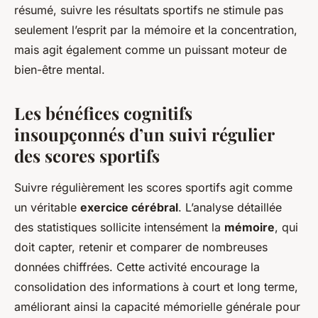
résumé, suivre les résultats sportifs ne stimule pas
seulement l’esprit par la mémoire et la concentration,
mais agit également comme un puissant moteur de
bien-être mental.
Les bénéfices cognitifs
insoupçonnés d’un suivi régulier
des scores sportifs
Suivre régulièrement les scores sportifs agit comme
un véritable
exercice cérébral
. L’analyse détaillée
des statistiques sollicite intensément la
mémoire
, qui
doit capter, retenir et comparer de nombreuses
données chiffrées. Cette activité encourage la
consolidation des informations à court et long terme,
améliorant ainsi la capacité mémorielle générale pour